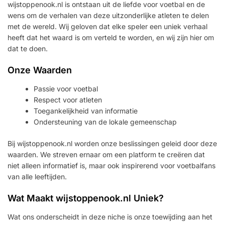
wijstoppenook.nl is ontstaan uit de liefde voor voetbal en de
wens om de verhalen van deze uitzonderlijke atleten te delen
met de wereld. Wij geloven dat elke speler een uniek verhaal
heeft dat het waard is om verteld te worden, en wij zijn hier om
dat te doen.
Onze Waarden
Passie voor voetbal
Respect voor atleten
Toegankelijkheid van informatie
Ondersteuning van de lokale gemeenschap
Bij wijstoppenook.nl worden onze beslissingen geleid door deze
waarden. We streven ernaar om een platform te creëren dat
niet alleen informatief is, maar ook inspirerend voor voetbalfans
van alle leeftijden.
Wat Maakt wijstoppenook.nl Uniek?
Wat ons onderscheidt in deze niche is onze toewijding aan het