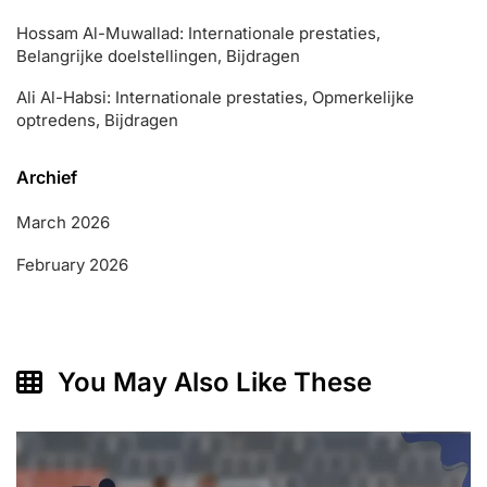
Hossam Al-Muwallad: Internationale prestaties,
Belangrijke doelstellingen, Bijdragen
Ali Al-Habsi: Internationale prestaties, Opmerkelijke
optredens, Bijdragen
Archief
March 2026
February 2026
You May Also Like These