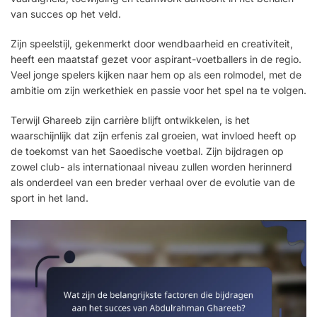
van succes op het veld.
Zijn speelstijl, gekenmerkt door wendbaarheid en creativiteit,
heeft een maatstaf gezet voor aspirant-voetballers in de regio.
Veel jonge spelers kijken naar hem op als een rolmodel, met de
ambitie om zijn werkethiek en passie voor het spel na te volgen.
Terwijl Ghareeb zijn carrière blijft ontwikkelen, is het
waarschijnlijk dat zijn erfenis zal groeien, wat invloed heeft op
de toekomst van het Saoedische voetbal. Zijn bijdragen op
zowel club- als internationaal niveau zullen worden herinnerd
als onderdeel van een breder verhaal over de evolutie van de
sport in het land.