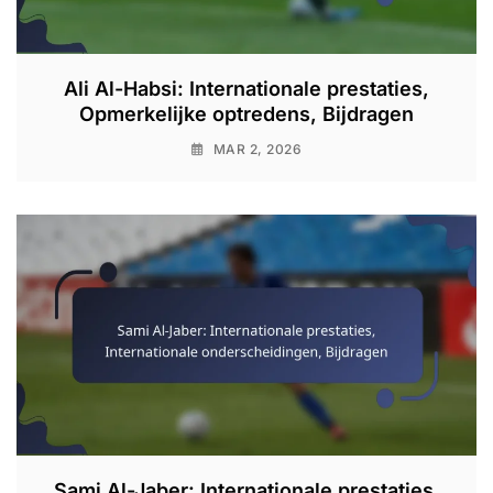
Ali Al-Habsi: Internationale prestaties,
Opmerkelijke optredens, Bijdragen
MAR 2, 2026
Sami Al-Jaber: Internationale prestaties,