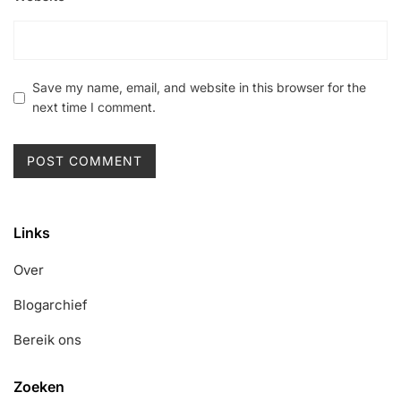
Save my name, email, and website in this browser for the
next time I comment.
Links
Over
Blogarchief
Bereik ons
Zoeken