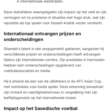
in internationale wedstrijden.
Deze statistieken weerspiegelen zijn impact op het veld en zijn
vermogen om te presteren in situaties met hoge druk, wat zijn
reputatie als top speler voor Saoedi-Arabië verder versterkt.
Internationaal ontvangen prijzen en
onderscheidingen
Ghareeb’s talent is niet onopgemerkt gebleven, aangezien hij
verschillende prijzen en onderscheidingen heeft ontvangen
tijdens zijn internationale carrière. Zijn prestaties in toernooien
hebben hem onderscheidingen opgeleverd van
voetbalassociaties en media.
Hij is erkend als een van de uitblinkers in de AFC Asian Cup,
met nominaties voor beste speler. Deze erkenning benadrukt
zijn invloed en vaardigheidsniveau in vergelijking met zijn
leeftijdsgenoten op het internationale toneel.
Impact op het Saoedische voetbal