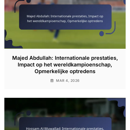
Majed Abdullah: Internationale prestaties,
Impact op het wereldkampioenschap,
Opmerkelijke optredens
MAR 4, 2026