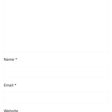
Name
*
Email
*
Website