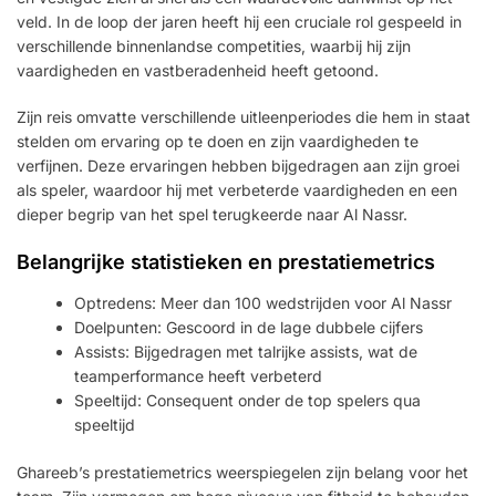
veld. In de loop der jaren heeft hij een cruciale rol gespeeld in
verschillende binnenlandse competities, waarbij hij zijn
vaardigheden en vastberadenheid heeft getoond.
Zijn reis omvatte verschillende uitleenperiodes die hem in staat
stelden om ervaring op te doen en zijn vaardigheden te
verfijnen. Deze ervaringen hebben bijgedragen aan zijn groei
als speler, waardoor hij met verbeterde vaardigheden en een
dieper begrip van het spel terugkeerde naar Al Nassr.
Belangrijke statistieken en prestatiemetrics
Optredens: Meer dan 100 wedstrijden voor Al Nassr
Doelpunten: Gescoord in de lage dubbele cijfers
Assists: Bijgedragen met talrijke assists, wat de
teamperformance heeft verbeterd
Speeltijd: Consequent onder de top spelers qua
speeltijd
Ghareeb’s prestatiemetrics weerspiegelen zijn belang voor het