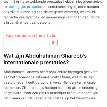
ERKENNING
team. Zijn indrukwekkende prestaties hebben niet alleen geleid
tot
belangrijke prestaties
en onderscheidingen, maar hebben
ook zijn reputatie als een sleutelspeler versterkt, waarbij hij
tactische veelzijdigheid en aanpassingsvermogen gedurende
zijn carrière heeft aangetoond.
Key sections in the article:
Wat zijn Abdulrahman Ghareeb’s
internationale prestaties?
Abdulrahman Ghareeb heeft aanzienlijke bijdragen geleverd
aan het Saoedische nationale voetbalteam, waarbij hij zijn
vaardigheden heeft getoond in verschillende internationale
toernooien. Zijn prestaties hebben hem niet alleen erkenning
opgeleverd, maar ook zijn rol benadrukt in het verhogen van
het niveau van het Saoedische voetbal op het wereldtoneel.