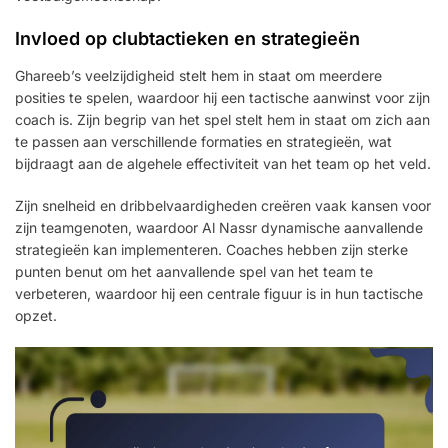
Invloed op clubtactieken en strategieën
Ghareeb’s veelzijdigheid stelt hem in staat om meerdere
posities te spelen, waardoor hij een tactische aanwinst voor zijn
coach is. Zijn begrip van het spel stelt hem in staat om zich aan
te passen aan verschillende formaties en strategieën, wat
bijdraagt aan de algehele effectiviteit van het team op het veld.
Zijn snelheid en dribbelvaardigheden creëren vaak kansen voor
zijn teamgenoten, waardoor Al Nassr dynamische aanvallende
strategieën kan implementeren. Coaches hebben zijn sterke
punten benut om het aanvallende spel van het team te
verbeteren, waardoor hij een centrale figuur is in hun tactische
opzet.