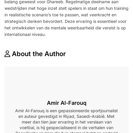
belang geweest voor Ghareeb. Regelmatige deelname aan
wedstrijden met hoge inzet stelt spelers in staat om hun training
in realistische scenario’s toe te passen, wat veerkracht en
strategisch denken bevordert. Deze ervaring is essentieel voor
het ontwikkelen van de mentale weerbaarheid die vereist is op
internationaal niveau.
About the Author
Amir Al-Farouq
Amir Al-Farouq is een gepassioneerde sportjournalist
en auteur gevestigd in Riyad, Saoedi-Arabië. Met
meer dan tien jaar ervaring in het verslaan van
voetbal, is hij gespecialiseerd in de verhalen van