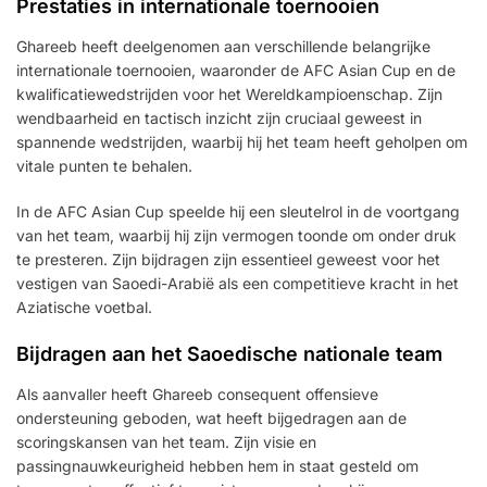
Prestaties in internationale toernooien
Ghareeb heeft deelgenomen aan verschillende belangrijke
internationale toernooien, waaronder de AFC Asian Cup en de
kwalificatiewedstrijden voor het Wereldkampioenschap. Zijn
wendbaarheid en tactisch inzicht zijn cruciaal geweest in
spannende wedstrijden, waarbij hij het team heeft geholpen om
vitale punten te behalen.
In de AFC Asian Cup speelde hij een sleutelrol in de voortgang
van het team, waarbij hij zijn vermogen toonde om onder druk
te presteren. Zijn bijdragen zijn essentieel geweest voor het
vestigen van Saoedi-Arabië als een competitieve kracht in het
Aziatische voetbal.
Bijdragen aan het Saoedische nationale team
Als aanvaller heeft Ghareeb consequent offensieve
ondersteuning geboden, wat heeft bijgedragen aan de
scoringskansen van het team. Zijn visie en
passingnauwkeurigheid hebben hem in staat gesteld om