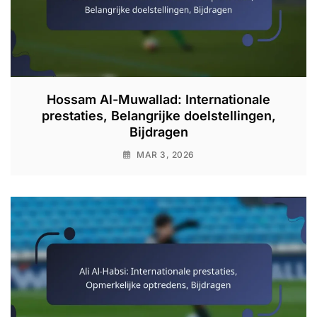
Hossam Al-Muwallad: Internationale
prestaties, Belangrijke doelstellingen,
Bijdragen
MAR 3, 2026