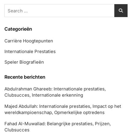
Search
for:
Categorieën
Carrière Hoogtepunten
Internationale Prestaties
Speler Biografieën
Recente berichten
Abdulrahman Ghareeb: Internationale prestaties,
Clubsucces, Internationale erkenning
Majed Abdullah: Internationale prestaties, Impact op het
wereldkampioenschap, Opmerkelijke optredens
Fahad Al-Muwallad: Belangrijke prestaties, Prijzen,
Clubsucces