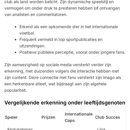
club als land worden belicht. Zijn dynamische speelstijl en
vermogen om onder druk te presteren hebben lof ontvangen
van analisten en commentatoren.
Erkend als een opkomende ster in het internationale
voetbal.
Frequent vermeld in top sportpublicaties en
uitzendingen.
Positieve publieke perceptie, vooral onder jongere fans.
Zijn aanwezigheid op sociale media versterkt verder zijn
erkenning, met duizenden volgers die interactie hebben met
zijn content. Deze connectie met fans versterkt zijn imago als
een herkenbare atleet, wat bijdraagt aan zijn algehele
populariteit.
Vergelijkende erkenning onder leeftijdsgenoten
Internationale
Speler
Prijzen
Club Succes
Caps
Abdulrahman
Liga