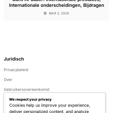
Internationale onderscheidingen, Bijdragen
MAR 2, 2026
Juridisch
Privacybeleid
Over
Gebruikersovereenkomst
Bereik ons
We respect your privacy
Cookies help us improve your experience,
Cookiebeleid
deliver personalized content, and analyze