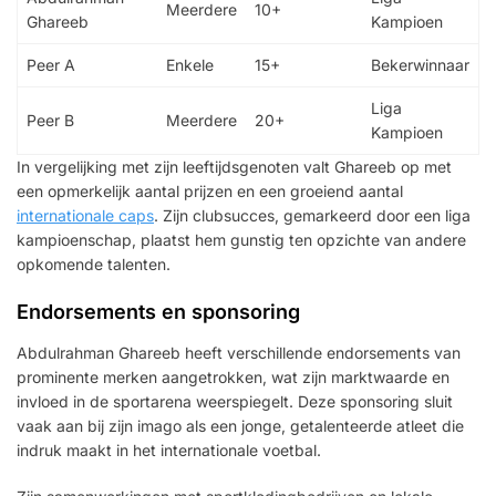
Meerdere
10+
Ghareeb
Kampioen
Peer A
Enkele
15+
Bekerwinnaar
Liga
Peer B
Meerdere
20+
Kampioen
In vergelijking met zijn leeftijdsgenoten valt Ghareeb op met
een opmerkelijk aantal prijzen en een groeiend aantal
internationale caps
. Zijn clubsucces, gemarkeerd door een liga
kampioenschap, plaatst hem gunstig ten opzichte van andere
opkomende talenten.
Endorsements en sponsoring
Abdulrahman Ghareeb heeft verschillende endorsements van
prominente merken aangetrokken, wat zijn marktwaarde en
invloed in de sportarena weerspiegelt. Deze sponsoring sluit
vaak aan bij zijn imago als een jonge, getalenteerde atleet die
indruk maakt in het internationale voetbal.