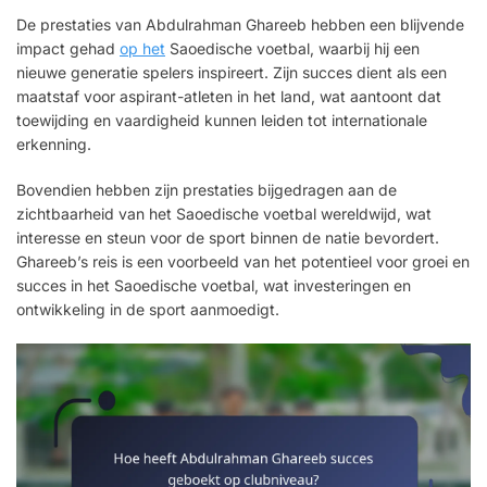
De prestaties van Abdulrahman Ghareeb hebben een blijvende
impact gehad
op het
Saoedische voetbal, waarbij hij een
nieuwe generatie spelers inspireert. Zijn succes dient als een
maatstaf voor aspirant-atleten in het land, wat aantoont dat
toewijding en vaardigheid kunnen leiden tot internationale
erkenning.
Bovendien hebben zijn prestaties bijgedragen aan de
zichtbaarheid van het Saoedische voetbal wereldwijd, wat
interesse en steun voor de sport binnen de natie bevordert.
Ghareeb’s reis is een voorbeeld van het potentieel voor groei en
succes in het Saoedische voetbal, wat investeringen en
ontwikkeling in de sport aanmoedigt.