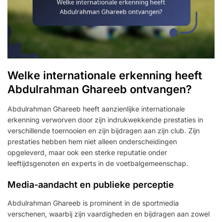
Welke internationale erkenning heeft
Abdulrahman Ghareeb ontvangen?
Abdulrahman Ghareeb heeft aanzienlijke internationale
erkenning verworven door zijn indrukwekkende prestaties in
verschillende toernooien en zijn bijdragen aan zijn club. Zijn
prestaties hebben hem niet alleen onderscheidingen
opgeleverd, maar ook een sterke reputatie onder
leeftijdsgenoten en experts in de voetbalgemeenschap.
Media-aandacht en publieke perceptie
Abdulrahman Ghareeb is prominent in de sportmedia
verschenen, waarbij zijn vaardigheden en bijdragen aan zowel