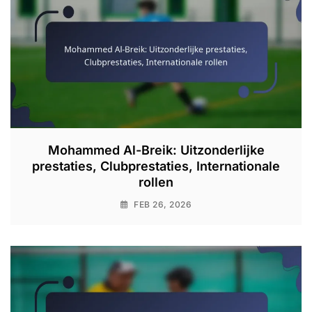
Mohammed Al-Breik: Uitzonderlijke
prestaties, Clubprestaties, Internationale
rollen
FEB 26, 2026