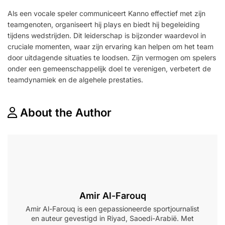
Als een vocale speler communiceert Kanno effectief met zijn
teamgenoten, organiseert hij plays en biedt hij begeleiding
tijdens wedstrijden. Dit leiderschap is bijzonder waardevol in
cruciale momenten, waar zijn ervaring kan helpen om het team
door uitdagende situaties te loodsen. Zijn vermogen om spelers
onder een gemeenschappelijk doel te verenigen, verbetert de
teamdynamiek en de algehele prestaties.
About the Author
Amir Al-Farouq
Amir Al-Farouq is een gepassioneerde sportjournalist
en auteur gevestigd in Riyad, Saoedi-Arabië. Met