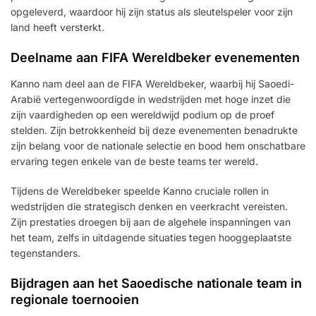
opgeleverd, waardoor hij zijn status als sleutelspeler voor zijn
land heeft versterkt.
Deelname aan FIFA Wereldbeker evenementen
Kanno nam deel aan de FIFA Wereldbeker, waarbij hij Saoedi-
Arabië vertegenwoordigde in wedstrijden met hoge inzet die
zijn vaardigheden op een wereldwijd podium op de proef
stelden. Zijn betrokkenheid bij deze evenementen benadrukte
zijn belang voor de nationale selectie en bood hem onschatbare
ervaring tegen enkele van de beste teams ter wereld.
Tijdens de Wereldbeker speelde Kanno cruciale rollen in
wedstrijden die strategisch denken en veerkracht vereisten.
Zijn prestaties droegen bij aan de algehele inspanningen van
het team, zelfs in uitdagende situaties tegen hooggeplaatste
tegenstanders.
Bijdragen aan het Saoedische nationale team in
regionale toernooien