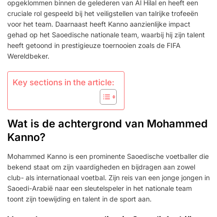
opgeklommen binnen de gelederen van Al Hilal en heeft een
cruciale rol gespeeld bij het veiligstellen van talrijke trofeeën
voor het team. Daarnaast heeft Kanno aanzienlijke impact
gehad op het Saoedische nationale team, waarbij hij zijn talent
heeft getoond in prestigieuze toernooien zoals de FIFA
Wereldbeker.
Key sections in the article:
Wat is de achtergrond van Mohammed
Kanno?
Mohammed Kanno is een prominente Saoedische voetballer die
bekend staat om zijn vaardigheden en bijdragen aan zowel
club- als internationaal voetbal. Zijn reis van een jonge jongen in
Saoedi-Arabië naar een sleutelspeler in het nationale team
toont zijn toewijding en talent in de sport aan.