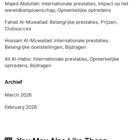
Majed Abdullah: Internationale prestaties, Impact op het
wereldkampioenschap, Opmerkelijke optredens
Fahad Al-Muwallad: Belangrijke prestaties, Prijzen,
Clubsucces
Hossam Al-Muwallad: Internationale prestaties,
Belangrijke doelstellingen, Bijdragen
Ali Al-Habsi: Internationale prestaties, Opmerkelijke
optredens, Bijdragen
Archief
March 2026
February 2026