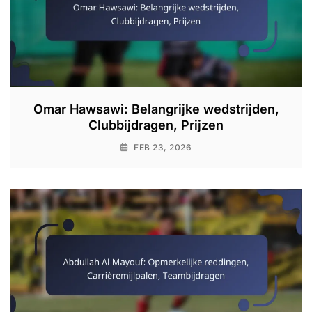
Omar Hawsawi: Belangrijke wedstrijden,
Clubbijdragen, Prijzen
FEB 23, 2026