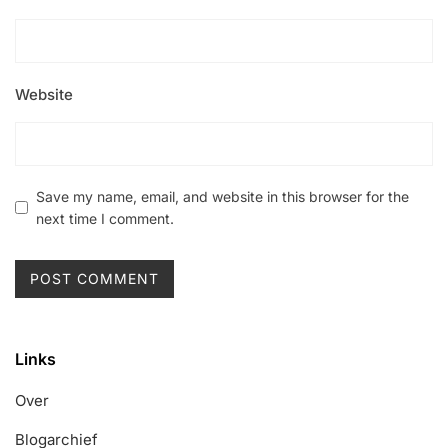
Website
Save my name, email, and website in this browser for the
next time I comment.
Links
Over
Blogarchief