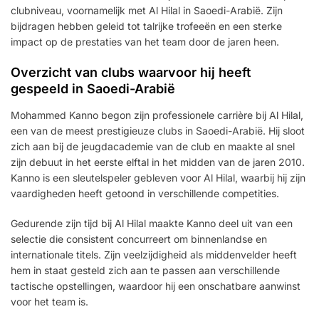
clubniveau, voornamelijk met Al Hilal in Saoedi-Arabië. Zijn
bijdragen hebben geleid tot talrijke trofeeën en een sterke
impact op de prestaties van het team door de jaren heen.
Overzicht van clubs waarvoor hij heeft
gespeeld in Saoedi-Arabië
Mohammed Kanno begon zijn professionele carrière bij Al Hilal,
een van de meest prestigieuze clubs in Saoedi-Arabië. Hij sloot
zich aan bij de jeugdacademie van de club en maakte al snel
zijn debuut in het eerste elftal in het midden van de jaren 2010.
Kanno is een sleutelspeler gebleven voor Al Hilal, waarbij hij zijn
vaardigheden heeft getoond in verschillende competities.
Gedurende zijn tijd bij Al Hilal maakte Kanno deel uit van een
selectie die consistent concurreert om binnenlandse en
internationale titels. Zijn veelzijdigheid als middenvelder heeft
hem in staat gesteld zich aan te passen aan verschillende
tactische opstellingen, waardoor hij een onschatbare aanwinst
voor het team is.