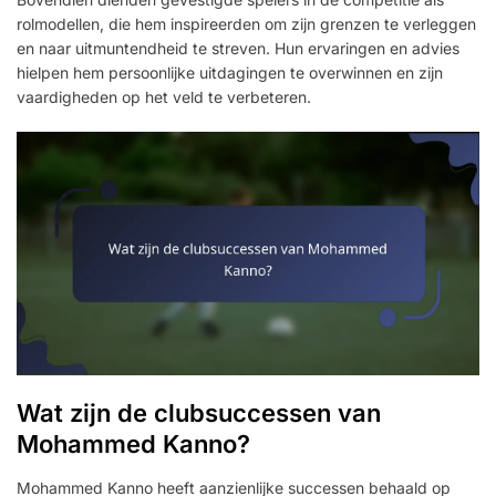
rolmodellen, die hem inspireerden om zijn grenzen te verleggen
en naar uitmuntendheid te streven. Hun ervaringen en advies
hielpen hem persoonlijke uitdagingen te overwinnen en zijn
vaardigheden op het veld te verbeteren.
Wat zijn de clubsuccessen van
Mohammed Kanno?
Mohammed Kanno heeft aanzienlijke successen behaald op