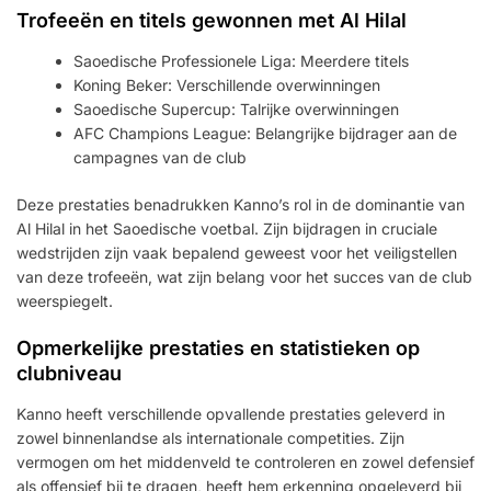
Trofeeën en titels gewonnen met Al Hilal
Saoedische Professionele Liga: Meerdere titels
Koning Beker: Verschillende overwinningen
Saoedische Supercup: Talrijke overwinningen
AFC Champions League: Belangrijke bijdrager aan de
campagnes van de club
Deze prestaties benadrukken Kanno’s rol in de dominantie van
Al Hilal in het Saoedische voetbal. Zijn bijdragen in cruciale
wedstrijden zijn vaak bepalend geweest voor het veiligstellen
van deze trofeeën, wat zijn belang voor het succes van de club
weerspiegelt.
Opmerkelijke prestaties en statistieken op
clubniveau
Kanno heeft verschillende opvallende prestaties geleverd in
zowel binnenlandse als internationale competities. Zijn
vermogen om het middenveld te controleren en zowel defensief
als offensief bij te dragen, heeft hem erkenning opgeleverd bij