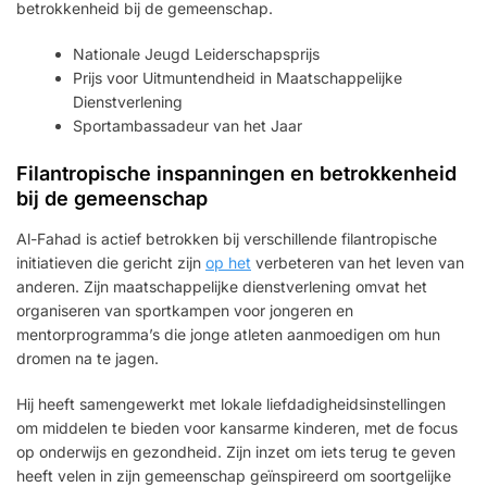
betrokkenheid bij de gemeenschap.
Nationale Jeugd Leiderschapsprijs
Prijs voor Uitmuntendheid in Maatschappelijke
Dienstverlening
Sportambassadeur van het Jaar
Filantropische inspanningen en betrokkenheid
bij de gemeenschap
Al-Fahad is actief betrokken bij verschillende filantropische
initiatieven die gericht zijn
op het
verbeteren van het leven van
anderen. Zijn maatschappelijke dienstverlening omvat het
organiseren van sportkampen voor jongeren en
mentorprogramma’s die jonge atleten aanmoedigen om hun
dromen na te jagen.
Hij heeft samengewerkt met lokale liefdadigheidsinstellingen
om middelen te bieden voor kansarme kinderen, met de focus
op onderwijs en gezondheid. Zijn inzet om iets terug te geven
heeft velen in zijn gemeenschap geïnspireerd om soortgelijke