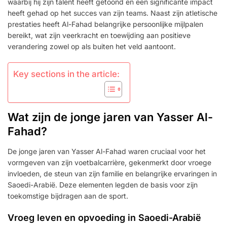
waarbij hij zijn talent heeft getoond en een significante impact
heeft gehad op het succes van zijn teams. Naast zijn atletische
prestaties heeft Al-Fahad belangrijke persoonlijke mijlpalen
bereikt, wat zijn veerkracht en toewijding aan positieve
verandering zowel op als buiten het veld aantoont.
Key sections in the article:
Wat zijn de jonge jaren van Yasser Al-
Fahad?
De jonge jaren van Yasser Al-Fahad waren cruciaal voor het
vormgeven van zijn voetbalcarrière, gekenmerkt door vroege
invloeden, de steun van zijn familie en belangrijke ervaringen in
Saoedi-Arabië. Deze elementen legden de basis voor zijn
toekomstige bijdragen aan de sport.
Vroeg leven en opvoeding in Saoedi-Arabië