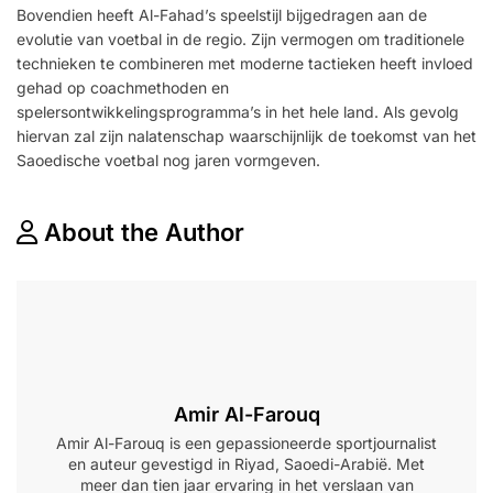
Bovendien heeft Al-Fahad’s speelstijl bijgedragen aan de
evolutie van voetbal in de regio. Zijn vermogen om traditionele
technieken te combineren met moderne tactieken heeft invloed
gehad op coachmethoden en
spelersontwikkelingsprogramma’s in het hele land. Als gevolg
hiervan zal zijn nalatenschap waarschijnlijk de toekomst van het
Saoedische voetbal nog jaren vormgeven.
About the Author
Amir Al-Farouq
Amir Al-Farouq is een gepassioneerde sportjournalist
en auteur gevestigd in Riyad, Saoedi-Arabië. Met
meer dan tien jaar ervaring in het verslaan van