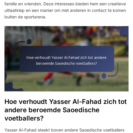
familie en vrienden. Deze interesses bieden hem een creatieve
uitlaatklep en een manier om met anderen in contact te komen
buiten de sportarena.
Hoe verhoudt Yasser Al-Fahad zich tot
andere beroemde Saoedische
voetballers?
Yasser Al-Fahad steekt boven andere Saoedische voetballers