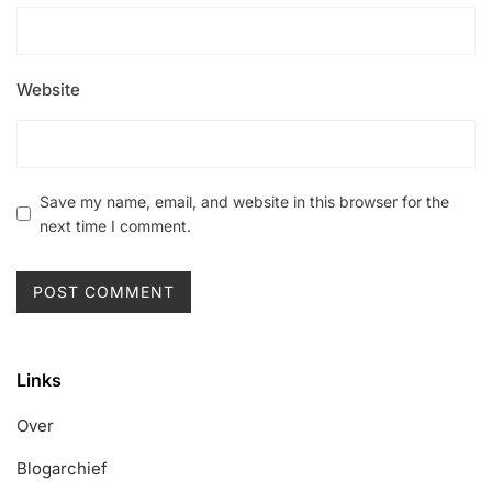
Website
Save my name, email, and website in this browser for the
next time I comment.
Links
Over
Blogarchief