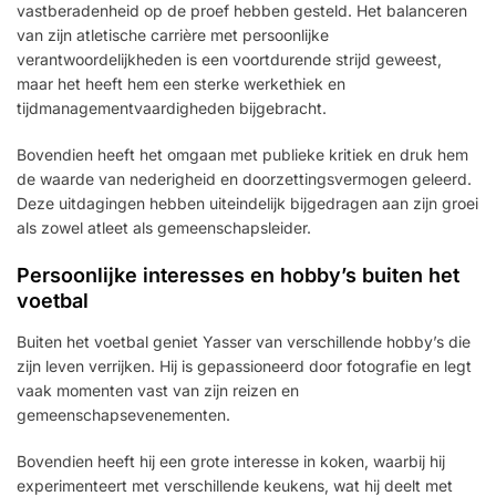
vastberadenheid op de proef hebben gesteld. Het balanceren
van zijn atletische carrière met persoonlijke
verantwoordelijkheden is een voortdurende strijd geweest,
maar het heeft hem een sterke werkethiek en
tijdmanagementvaardigheden bijgebracht.
Bovendien heeft het omgaan met publieke kritiek en druk hem
de waarde van nederigheid en doorzettingsvermogen geleerd.
Deze uitdagingen hebben uiteindelijk bijgedragen aan zijn groei
als zowel atleet als gemeenschapsleider.
Persoonlijke interesses en hobby’s buiten het
voetbal
Buiten het voetbal geniet Yasser van verschillende hobby’s die
zijn leven verrijken. Hij is gepassioneerd door fotografie en legt
vaak momenten vast van zijn reizen en
gemeenschapsevenementen.
Bovendien heeft hij een grote interesse in koken, waarbij hij
experimenteert met verschillende keukens, wat hij deelt met