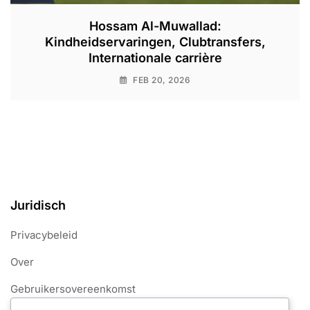
Hossam Al-Muwallad:
Kindheidservaringen, Clubtransfers,
Internationale carrière
FEB 20, 2026
Juridisch
Privacybeleid
Over
Gebruikersovereenkomst