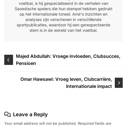
voetbal, is hij gespecialiseerd in de verhalen van
Saoedische spelers die hun stempel hebben gedrukt
op het internationale toneel. Amir's inzichten en
analyses zijn verschenen in verschillende
sportpublicaties, waardoor hij een gerespecteerde
stem is in de wereld van het voetbal.
Post
Majed Abdullah: Vroege invloeden, Clubsucces,
Pensioen
navigation
Omar Hawsawi: Vroeg leven, Clubcarrière,
Internationale impact
Leave a Reply
Your email address will not be published.
Required fields are