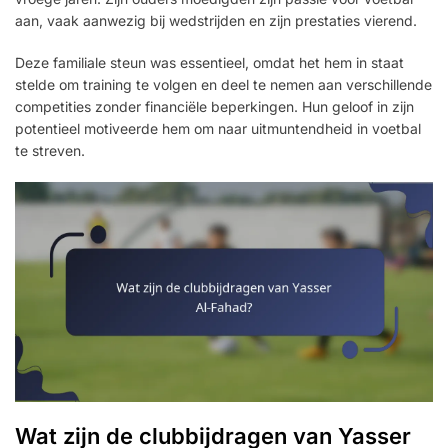
aan, vaak aanwezig bij wedstrijden en zijn prestaties vierend.
Deze familiale steun was essentieel, omdat het hem in staat
stelde om training te volgen en deel te nemen aan verschillende
competities zonder financiële beperkingen. Hun geloof in zijn
potentieel motiveerde hem om naar uitmuntendheid in voetbal
te streven.
Wat zijn de clubbijdragen van Yasser