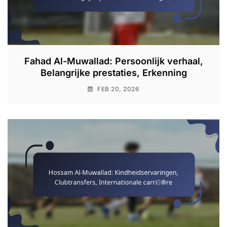
Fahad Al-Muwallad: Persoonlijk verhaal,
Belangrijke prestaties, Erkenning
FEB 20, 2026