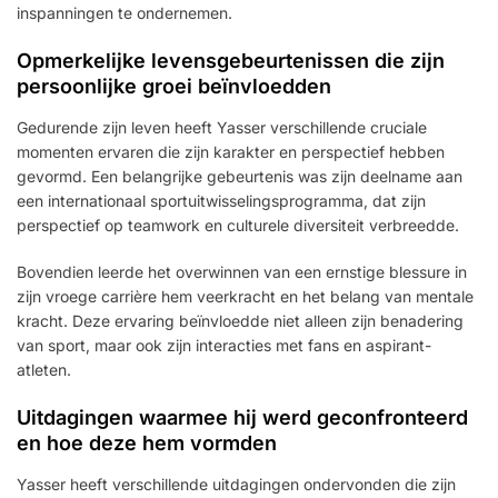
inspanningen te ondernemen.
Opmerkelijke levensgebeurtenissen die zijn
persoonlijke groei beïnvloedden
Gedurende zijn leven heeft Yasser verschillende cruciale
momenten ervaren die zijn karakter en perspectief hebben
gevormd. Een belangrijke gebeurtenis was zijn deelname aan
een internationaal sportuitwisselingsprogramma, dat zijn
perspectief op teamwork en culturele diversiteit verbreedde.
Bovendien leerde het overwinnen van een ernstige blessure in
zijn vroege carrière hem veerkracht en het belang van mentale
kracht. Deze ervaring beïnvloedde niet alleen zijn benadering
van sport, maar ook zijn interacties met fans en aspirant-
atleten.
Uitdagingen waarmee hij werd geconfronteerd
en hoe deze hem vormden
Yasser heeft verschillende uitdagingen ondervonden die zijn