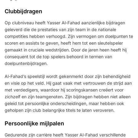
Clubbijdragen
Op clubniveau heeft Yasser Al-Fahad aanzienlijke bijdragen
geleverd die de prestaties van zijn team in de nationale
competities hebben verhoogd. Zijn vermogen om doelpunten te
scoren en assists te geven, heeft hem tot een sleutelspeler
gemaakt in cruciale wedstrijden. Door de jaren heen heeft hij
consequent tot de top spelers behoord in termen van
doelpuntenbijdragen.
Al-Fahad’s speelstijl wordt gekenmerkt door zijn behendigheid
en visie op het veld. Hij gaat vaak met vertrouwen de strijd aan
met verdedigers, waardoor hij scoringskansen creëert voor
zichzelf en zijn teamgenoten. Zijn bijdragen hebben niet alleen
geleid tot persoonlijke onderscheidingen, maar hebben ook
geholpen zijn club belangrijke titels te laten veroveren.
Persoonlijke mijlpalen
Gedurende zijn carrière heeft Yasser Al-Fahad verschillende