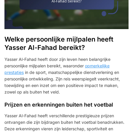
Welke persoonlijke mijlpalen heeft
Yasser Al-Fahad bereikt?
Yasser Al-Fahad heeft door zijn leven heen belangrijke
persoonlijke mijlpalen bereikt, waaronder
opmerkelijke
prestaties
in de sport, maatschappelijke dienstverlening en
persoonlijke ontwikkeling. Zijn reis weerspiegelt veerkracht,
toewijding en een inzet om een positieve impact te maken,
zowel op als buiten het veld.
Prijzen en erkenningen buiten het voetbal
Yasser Al-Fahad heeft verschillende prestigieuze prijzen
ontvangen die zijn bijdragen buiten het voetbal benadrukken.
Deze erkenningen vieren zijn leiderschap, sportiviteit en