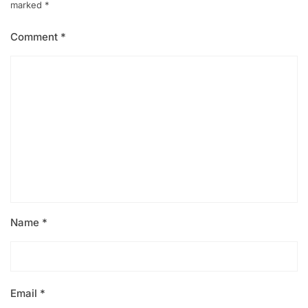
marked
*
Comment
*
Name
*
Email
*