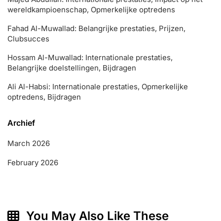
wereldkampioenschap, Opmerkelijke optredens
Fahad Al-Muwallad: Belangrijke prestaties, Prijzen,
Clubsucces
Hossam Al-Muwallad: Internationale prestaties,
Belangrijke doelstellingen, Bijdragen
Ali Al-Habsi: Internationale prestaties, Opmerkelijke
optredens, Bijdragen
Archief
March 2026
February 2026
You May Also Like These