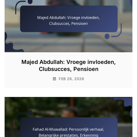
Majed Abdullah: Vroege invloeden,
Clubsucces, Pensioen
FEB 26, 2026