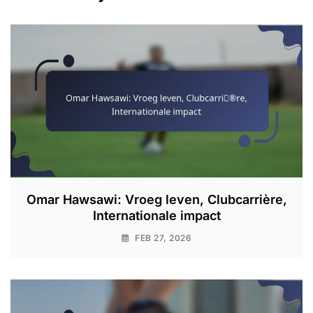
Omar Hawsawi: Vroeg leven, Clubcarrière,
Internationale impact
FEB 27, 2026