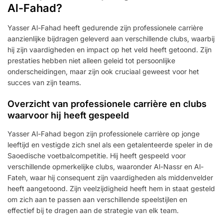
Al-Fahad?
Yasser Al-Fahad heeft gedurende zijn professionele carrière
aanzienlijke bijdragen geleverd aan verschillende clubs, waarbij
hij zijn vaardigheden en impact op het veld heeft getoond. Zijn
prestaties hebben niet alleen geleid tot persoonlijke
onderscheidingen, maar zijn ook cruciaal geweest voor het
succes van zijn teams.
Overzicht van professionele carrière en clubs
waarvoor hij heeft gespeeld
Yasser Al-Fahad begon zijn professionele carrière op jonge
leeftijd en vestigde zich snel als een getalenteerde speler in de
Saoedische voetbalcompetitie. Hij heeft gespeeld voor
verschillende opmerkelijke clubs, waaronder Al-Nassr en Al-
Fateh, waar hij consequent zijn vaardigheden als middenvelder
heeft aangetoond. Zijn veelzijdigheid heeft hem in staat gesteld
om zich aan te passen aan verschillende speelstijlen en
effectief bij te dragen aan de strategie van elk team.